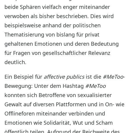
beide Sphären vielfach enger miteinander
verwoben als bisher beschrieben. Dies wird
beispielsweise anhand der politischen
Thematisierung von bislang für privat
gehaltenen Emotionen und deren Bedeutung
für Fragen von gesellschaftlicher Relevanz
deutlich.
Ein Beispiel für
affective publics
ist die
#MeToo
-
Bewegung: Unter dem Hashtag
#MeToo
konnten sich Betroffene von sexualisierter
Gewalt auf diversen Plattformen und in On- wie
Offlineforen miteinander verbinden und
Emotionen wie Solidarität, Wut und Scham
öffentlich teilen. Aufgrund der Reichweite des