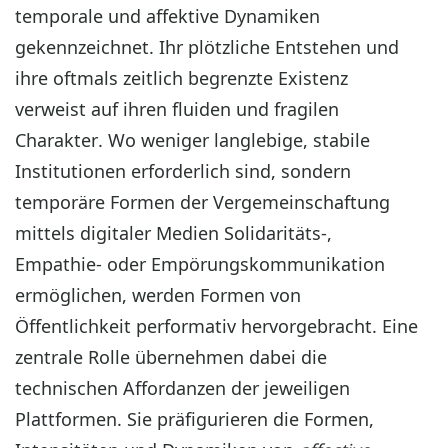
temporale und affektive Dynamiken
gekennzeichnet. Ihr plötzliche Entstehen und
ihre oftmals zeitlich begrenzte Existenz
verweist auf ihren fluiden und fragilen
Charakter. Wo weniger langlebige, stabile
Institutionen erforderlich sind, sondern
temporäre Formen der Vergemeinschaftung
mittels digitaler Medien Solidaritäts-,
Empathie- oder Empörungskommunikation
ermöglichen, werden Formen von
Öffentlichkeit performativ hervorgebracht. Eine
zentrale Rolle übernehmen dabei die
technischen Affordanzen der jeweiligen
Plattformen. Sie präfigurieren die Formen,