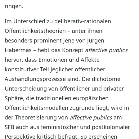
ringen.
Im Unterschied zu deliberativ-rationalen
Öffentlichkeitstheorien – unter ihnen
besonders prominent jene von Jürgen
Habermas – hebt das Konzept
affective publics
hervor, dass Emotionen und Affekte
konstitutiver Teil jeglicher öffentlicher
Aushandlungsprozesse sind. Die dichotome
Unterscheidung von öffentlicher und privater
Sphäre, die traditionellen europäischen
Öffentlichkeitsmodellen zugrunde liegt, wird in
der Theoretisierung von
affective publics
am
SFB auch aus feministischer und postkolonialer
Perspektive kritisch befragt. So erscheinen