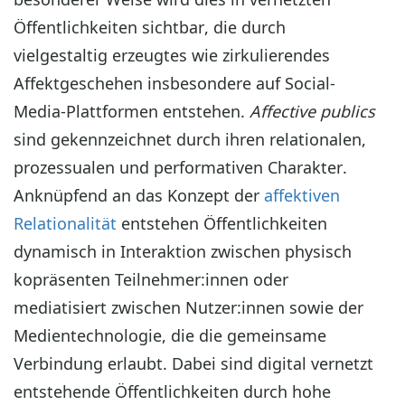
Öffentlichkeiten sichtbar, die durch
vielgestaltig erzeugtes wie zirkulierendes
Affektgeschehen insbesondere auf Social-
Media-Plattformen entstehen.
Affective publics
sind gekennzeichnet durch ihren relationalen,
prozessualen und performativen Charakter.
Anknüpfend an das Konzept der
affektiven
Relationalität
entstehen Öffentlichkeiten
dynamisch in Interaktion zwischen physisch
kopräsenten Teilnehmer:innen oder
mediatisiert zwischen Nutzer:innen sowie der
Medientechnologie, die die gemeinsame
Verbindung erlaubt. Dabei sind digital vernetzt
entstehende Öffentlichkeiten durch hohe