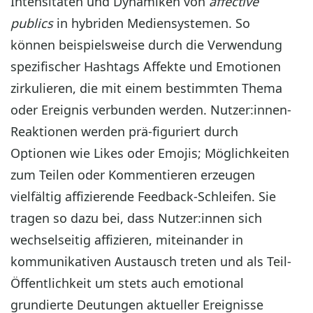
Intensitäten und Dynamiken von
affective
publics
in hybriden Mediensystemen. So
können beispielsweise durch die Verwendung
spezifischer Hashtags Affekte und Emotionen
zirkulieren, die mit einem bestimmten Thema
oder Ereignis verbunden werden. Nutzer:innen-
Reaktionen werden prä-figuriert durch
Optionen wie Likes oder Emojis; Möglichkeiten
zum Teilen oder Kommentieren erzeugen
vielfältig affizierende Feedback-Schleifen. Sie
tragen so dazu bei, dass Nutzer:innen sich
wechselseitig affizieren, miteinander in
kommunikativen Austausch treten und als Teil-
Öffentlichkeit um stets auch emotional
grundierte Deutungen aktueller Ereignisse