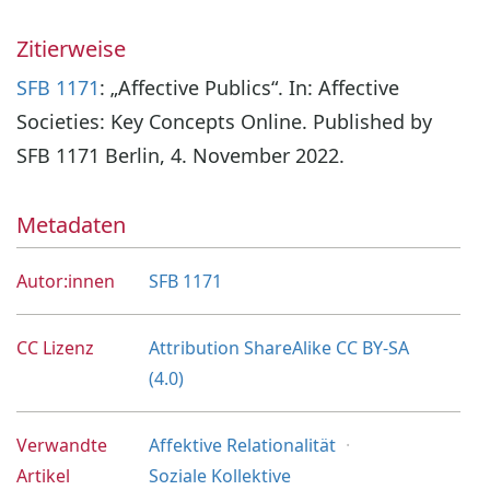
Zitierweise
SFB 1171
: „Affective Publics“. In: Affective
Societies: Key Concepts Online. Published by
SFB 1171 Berlin, 4. November 2022.
Metadaten
Autor:innen
SFB 1171
CC Lizenz
Attribution ShareAlike CC BY-SA
(4.0)
Verwandte
Affektive Relationalität
Artikel
Soziale Kollektive