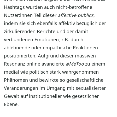
Hashtags wurden auch nicht-betroffene
Nutzer:innen Teil dieser
affective publics
,
indem sie sich ebenfalls affektiv bezüglich der
zirkulierenden Berichte und der damit
verbundenen Emotionen, z.B. durch
ablehnende oder empathische Reaktionen
positionierten. Aufgrund dieser massiven
Resonanz online avancierte
#MeToo
zu einem
medial wie politisch stark wahrgenommen
Phänomen und bewirkte so gesellschaftliche
Veränderungen im Umgang mit sexualisierter
Gewalt auf institutioneller wie gesetzlicher
Ebene.