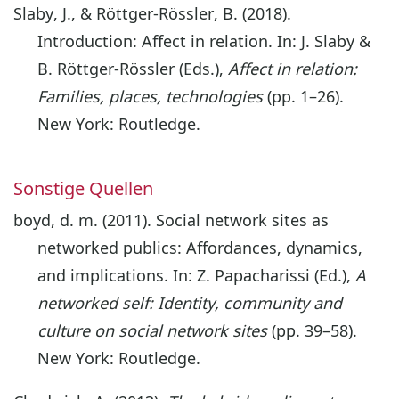
Slaby, J., & Röttger-Rössler, B. (2018).
Introduction: Affect in relation. In: J. Slaby &
B. Röttger-Rössler (Eds.),
Affect in relation:
Families, places, technologies
(pp. 1–26).
New York: Routledge.
Sonstige Quellen
boyd, d. m. (2011). Social network sites as
networked publics: Affordances, dynamics,
and implications. In: Z. Papacharissi (Ed.),
A
networked self: Identity, community and
culture on social network sites
(pp. 39–58).
New York: Routledge.