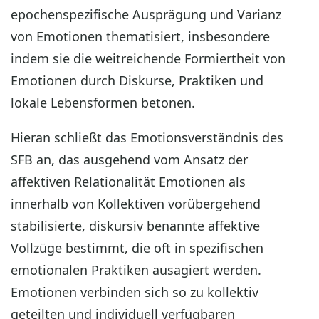
epochenspezifische Ausprägung und Varianz
von Emotionen thematisiert, insbesondere
indem sie die weitreichende Formiertheit von
Emotionen durch Diskurse, Praktiken und
lokale Lebensformen betonen.
Hieran schließt das Emotionsverständnis des
SFB an, das ausgehend vom Ansatz der
affektiven Relationalität Emotionen als
innerhalb von Kollektiven vorübergehend
stabilisierte, diskursiv benannte affektive
Vollzüge bestimmt, die oft in spezifischen
emotionalen Praktiken ausagiert werden.
Emotionen verbinden sich so zu kollektiv
geteilten und individuell verfügbaren