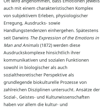
Oft wird angenommen, dass Emotionen jeweils
auch mit einem charakteristischen Komplex
von subjektivem Erleben, physiologischer
Erregung, Ausdrucks- sowie
Handlungstendenzen einhergehen. Spätestens
seit Darwins
The Expression of the Emotions in
Man and Animals
(1872) werden diese
Ausdruckskomplexe hinsichtlich ihrer
kommunikativen und sozialen Funktionen
sowohl in biologischer als auch
sozialtheoretischer Perspektive als
grundlegende biokulturelle Prozesse von
zahlreichen Disziplinen untersucht. Ansätze der
Sozial-, Geistes- und Kulturwissenschaften
haben vor allem die kultur- und