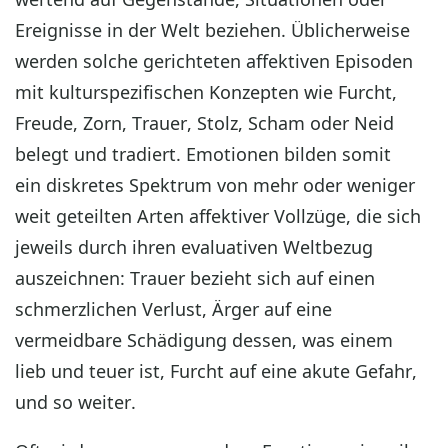
Ereignisse in der Welt beziehen. Üblicherweise
werden solche gerichteten affektiven Episoden
mit kulturspezifischen Konzepten wie Furcht,
Freude, Zorn, Trauer, Stolz, Scham oder Neid
belegt und tradiert. Emotionen bilden somit
ein diskretes Spektrum von mehr oder weniger
weit geteilten Arten affektiver Vollzüge, die sich
jeweils durch ihren evaluativen Weltbezug
auszeichnen: Trauer bezieht sich auf einen
schmerzlichen Verlust, Ärger auf eine
vermeidbare Schädigung dessen, was einem
lieb und teuer ist, Furcht auf eine akute Gefahr,
und so weiter.