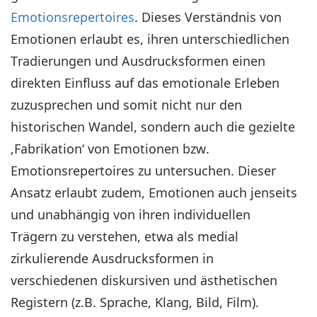
Emotionsrepertoires
. Dieses Verständnis von
Emotionen erlaubt es, ihren unterschiedlichen
Tradierungen und Ausdrucksformen einen
direkten Einfluss auf das emotionale Erleben
zuzusprechen und somit nicht nur den
historischen Wandel, sondern auch die gezielte
‚Fabrikation‘ von Emotionen bzw.
Emotionsrepertoires zu untersuchen. Dieser
Ansatz erlaubt zudem, Emotionen auch jenseits
und unabhängig von ihren individuellen
Trägern zu verstehen, etwa als medial
zirkulierende Ausdrucksformen in
verschiedenen diskursiven und ästhetischen
Registern (z.B. Sprache, Klang, Bild, Film).