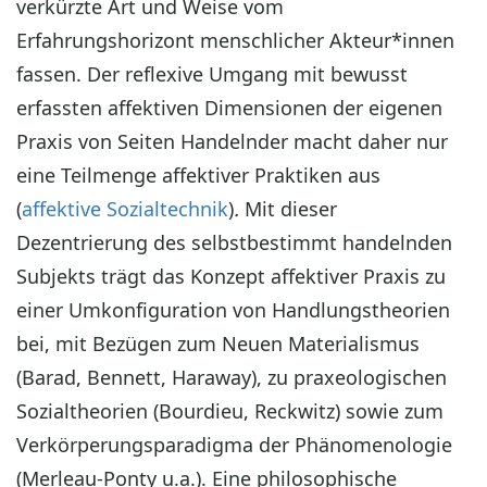
verkürzte Art und Weise vom
Erfahrungshorizont menschlicher Akteur*innen
fassen. Der reflexive Umgang mit bewusst
erfassten affektiven Dimensionen der eigenen
Praxis von Seiten Handelnder macht daher nur
eine Teilmenge affektiver Praktiken aus
(
affektive Sozialtechnik
)
.
Mit dieser
Dezentrierung des selbstbestimmt handelnden
Subjekts trägt das Konzept affektiver Praxis zu
einer Umkonfiguration von Handlungstheorien
bei, mit Bezügen zum Neuen Materialismus
(Barad, Bennett, Haraway), zu praxeologischen
Sozialtheorien (Bourdieu, Reckwitz) sowie zum
Verkörperungsparadigma der Phänomenologie
(Merleau-Ponty u.a.). Eine philosophische