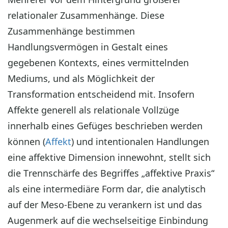
relationaler Zusammenhänge. Diese
Zusammenhänge bestimmen
Handlungsvermögen in Gestalt eines
gegebenen Kontexts, eines vermittelnden
Mediums, und als Möglichkeit der
Transformation entscheidend mit. Insofern
Affekte generell als relationale Vollzüge
innerhalb eines Gefüges beschrieben werden
können (
Affekt
) und intentionalen Handlungen
eine affektive Dimension innewohnt, stellt sich
die Trennschärfe des Begriffes „affektive Praxis“
als eine intermediäre Form dar, die analytisch
auf der Meso-Ebene zu verankern ist und das
Augenmerk auf die wechselseitige Einbindung