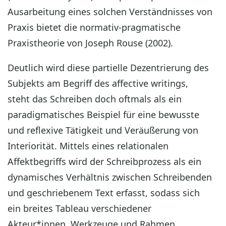
Ausarbeitung eines solchen Verständnisses von
Praxis bietet die normativ-pragmatische
Praxistheorie von Joseph Rouse (2002).
Deutlich wird diese partielle Dezentrierung des
Subjekts am Begriff des affective writings,
steht das Schreiben doch oftmals als ein
paradigmatisches Beispiel für eine bewusste
und reflexive Tätigkeit und Veräußerung von
Interiorität. Mittels eines relationalen
Affektbegriffs wird der Schreibprozess als ein
dynamisches Verhältnis zwischen Schreibenden
und geschriebenem Text erfasst, sodass sich
ein breites Tableau verschiedener
Akteur*innen, Werkzeuge und Rahmen