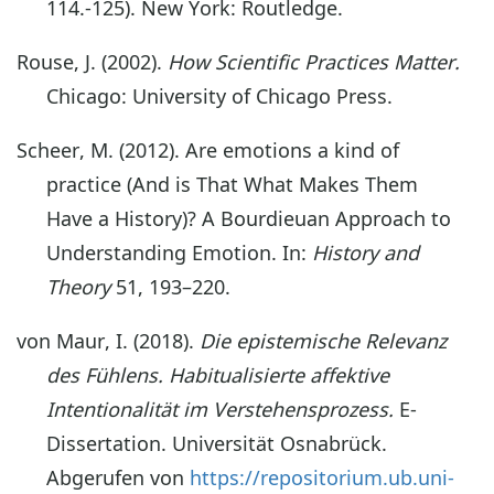
114.-125). New York: Routledge.
Rouse, J. (2002).
How Scientific Practices Matter.
Chicago: University of Chicago Press.
Scheer, M. (2012). Are emotions a kind of
practice (And is That What Makes Them
Have a History)? A Bourdieuan Approach to
Understanding Emotion. In:
History
and
Theory
51, 193–220.
von Maur, I. (2018).
Die epistemische Relevanz
des Fühlens. Habitualisierte affektive
Intentionalität im Verstehensprozess.
E-
Dissertation. Universität Osnabrück.
Abgerufen von
https://repositorium.ub.uni-