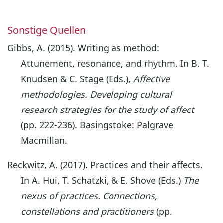
Sonstige Quellen
Gibbs, A. (2015). Writing as method:
Attunement, resonance, and rhythm. In B. T.
Knudsen & C. Stage (Eds.),
Affective
methodologies. Developing cultural
research strategies for the study of affect
(pp. 222-236). Basingstoke: Palgrave
Macmillan.
Reckwitz, A. (2017). Practices and their affects.
In A. Hui, T. Schatzki, & E. Shove (Eds.)
The
nexus of practices. Connections,
constellations and practitioners
(pp.