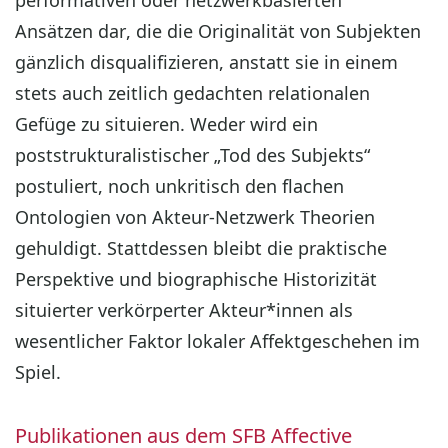
performativen oder netzwerkbasierten
Ansätzen dar, die die Originalität von Subjekten
gänzlich disqualifizieren, anstatt sie in einem
stets auch zeitlich gedachten relationalen
Gefüge zu situieren. Weder wird ein
poststrukturalistischer „Tod des Subjekts“
postuliert, noch unkritisch den flachen
Ontologien von Akteur-Netzwerk Theorien
gehuldigt. Stattdessen bleibt die praktische
Perspektive und biographische Historizität
situierter verkörperter Akteur*innen als
wesentlicher Faktor lokaler Affektgeschehen im
Spiel.
Publikationen aus dem SFB Affective