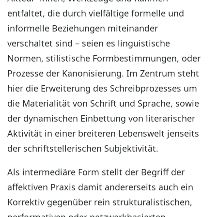
entfaltet, die durch vielfältige formelle und
informelle Beziehungen miteinander
verschaltet sind – seien es linguistische
Normen, stilistische Formbestimmungen, oder
Prozesse der Kanonisierung. Im Zentrum steht
hier die Erweiterung des Schreibprozesses um
die Materialität von Schrift und Sprache, sowie
der dynamischen Einbettung von literarischer
Aktivität in einer breiteren Lebenswelt jenseits
der schriftstellerischen Subjektivität.
Als intermediäre Form stellt der Begriff der
affektiven Praxis damit andererseits auch ein
Korrektiv gegenüber rein strukturalistischen,