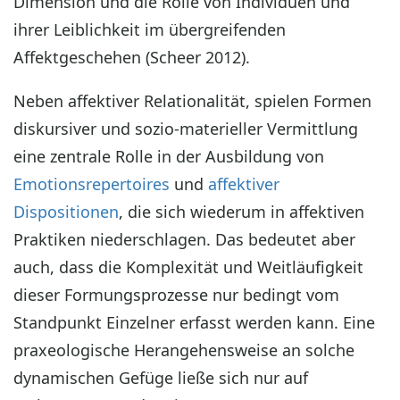
Dimension und die Rolle von Individuen und
ihrer Leiblichkeit im übergreifenden
Affektgeschehen (Scheer 2012).
Neben affektiver Relationalität, spielen Formen
diskursiver und sozio-materieller Vermittlung
eine zentrale Rolle in der Ausbildung von
Emotionsrepertoires
und
affektiver
Dispositionen
, die sich wiederum in affektiven
Praktiken niederschlagen. Das bedeutet aber
auch, dass die Komplexität und Weitläufigkeit
dieser Formungsprozesse nur bedingt vom
Standpunkt Einzelner erfasst werden kann. Eine
praxeologische Herangehensweise an solche
dynamischen Gefüge ließe sich nur auf