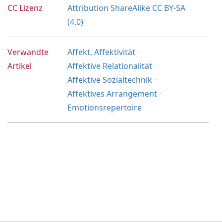
CC Lizenz
Attribution ShareAlike CC BY-SA
(4.0)
Verwandte
Affekt, Affektivität
Artikel
Affektive Relationalität
Affektive Sozialtechnik
Affektives Arrangement
Emotionsrepertoire