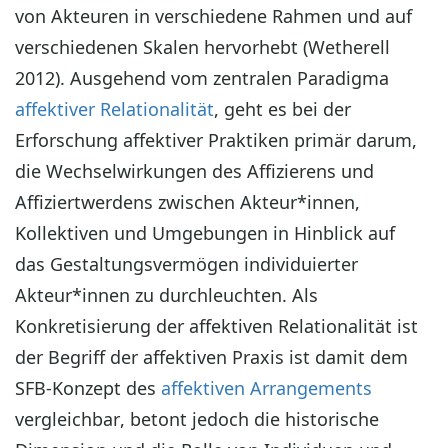
von Akteuren in verschiedene Rahmen und auf
verschiedenen Skalen hervorhebt (Wetherell
2012). Ausgehend vom zentralen Paradigma
affektiver Relationalität
, geht es bei der
Erforschung affektiver Praktiken primär darum,
die Wechselwirkungen des Affizierens und
Affiziertwerdens zwischen Akteur*innen,
Kollektiven und Umgebungen in Hinblick auf
das Gestaltungsvermögen individuierter
Akteur*innen zu durchleuchten. Als
Konkretisierung der affektiven Relationalität ist
der Begriff der affektiven Praxis ist damit dem
SFB-Konzept des
affektiven Arrangements
vergleichbar, betont jedoch die historische