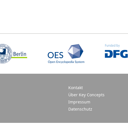
Kontakt
Über Key Concepts
Impressum
Datenschutz