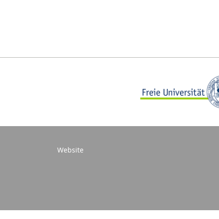
Website