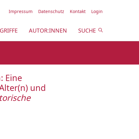
Impressum
Datenschutz
Kontakt
Login
GRIFFE
AUTOR:INNEN
SUCHE
: Eine
Alter(n) und
storische